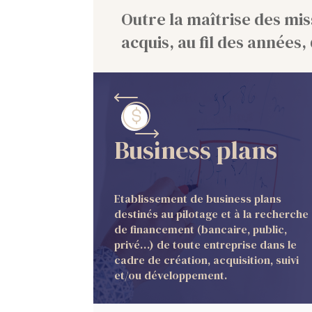
Outre la maîtrise des mis
acquis, au fil des années,
Business plans
Etablissement de business plans
destinés au pilotage et à la recherche
de financement (bancaire, public,
privé…) de toute entreprise dans le
cadre de création, acquisition, suivi
et/ou développement.