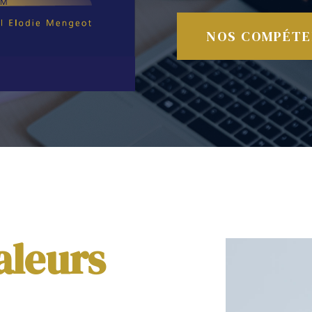
NOS COMPÉT
aleurs