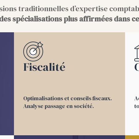
sions traditionnelles d’expertise comptabl
des spécialisations plus affirmées dans 
Fiscalité
Optimalisations et conseils fiscaux.
A
Analyse passage en société.
t