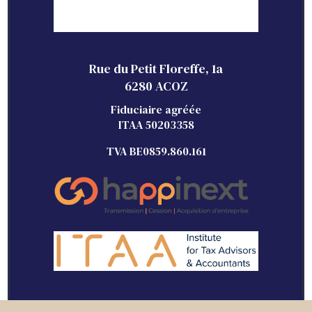
Rue du Petit Floreffe, 1a
6280 ACOZ
Fiduciaire agréée
ITAA 50203358
TVA BE0859.860.161