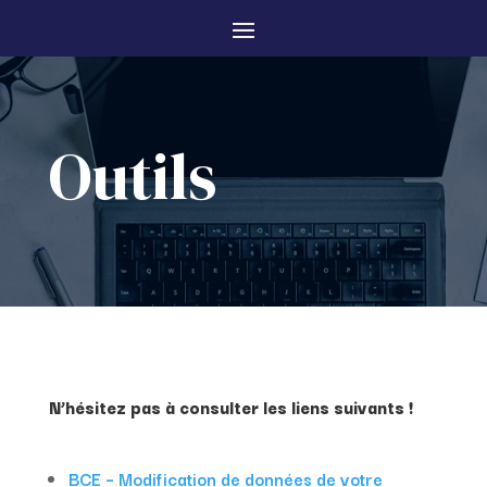
Outils
N’hésitez pas à consulter les liens suivants !
BCE – Modification de données de votre