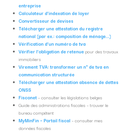
entreprise
Calculateur d’indexation de loyer
Convertisseur de devises
Télécharger une attestation du registre
national (par ex.: composition de ménage…)
Vérification d’un numéro de tva
Vérifier l’obligation de retenue
pour des travaux
immobiliers
Virement TVA: transformer un n° de tva en
communication structurée
Télécharger une attestation absence de dettes
ONSS
Fisconet
– consulter les législations belges
Guide des administrations fiscales – trouver le
bureau compétent
MyMinFin – Portail fiscal
– consulter mes
données fiscales